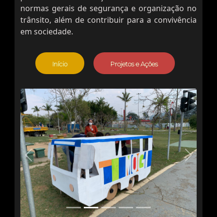
normas gerais de segurança e organização no
trânsito, além de contribuir para a convivência
em sociedade.
Início
Projetos e Ações
Previous
Next