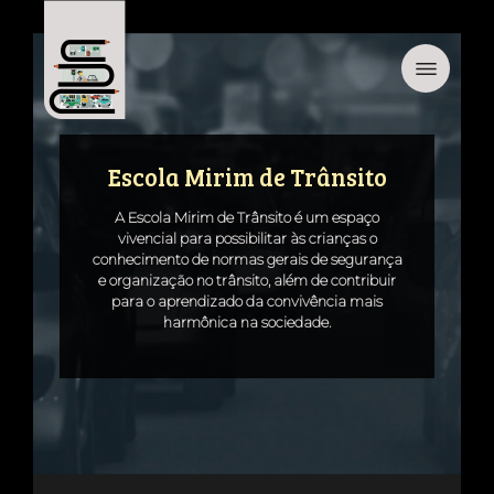
Escola Mirim de Trânsito
A Escola Mirim de Trânsito é um espaço
vivencial para possibilitar às crianças o
conhecimento de normas gerais de segurança
e organização no trânsito, além de contribuir
para o aprendizado da convivência mais
harmônica na sociedade.