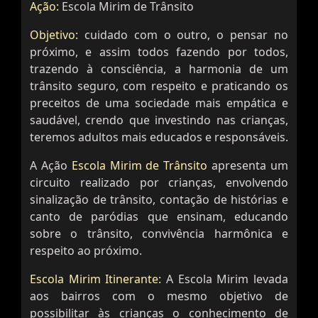
Ação:
Escola Mirim de Trânsito
Objetivo:
cuidado com o outro, o pensar no
próximo, e assim todos fazendo por todos,
trazendo à consciência, a harmonia de um
trânsito seguro, com respeito e praticando os
preceitos de uma sociedade mais empática e
saudável, crendo que investindo nas crianças,
teremos adultos mais educados e responsáveis.
A Ação
Escola Mirim de Trânsito
apresenta um
circuito realizado por crianças, envolvendo
sinalização de trânsito, contação de histórias e
canto de paródias que ensinam, educando
sobre o trânsito, convivência harmônica e
respeito ao próximo.
Escola Mirim Itinerante:
A Escola Mirim levada
aos bairros com o mesmo objetivo de
possibilitar às crianças o conhecimento de